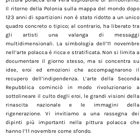
Il ritorno della Polonia sulla mappa del mondo dopo
123 anni di spartizioni non è stato ridotto a un unico
quadro concreto o tipico; al contrario, ha liberato tra
gli artisti una valanga di messaggi
multidimensionali. La simbologia dell’11 novembre
nell’arte polacca è ricca e stratificata. Non si limita a
documentare il giorno stesso, ma si concentra su
idee, eroi ed emozioni che accompagnarono il
recupero dell’indipendenza. L’arte della Seconda
Repubblica cominciò in modo rivoluzionario a
sottolineare il culto degli eroi, le grandi visioni della
rinascita nazionale e le immagini della
rigenerazione. Vi invitiamo a una rassegna dei
dipinti più importanti nella pittura polacca che
hanno l’11 novembre come sfondo.