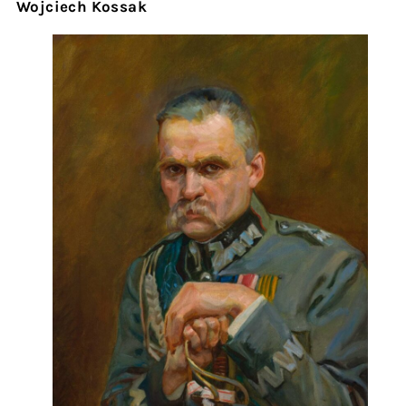
Wojciech Kossak