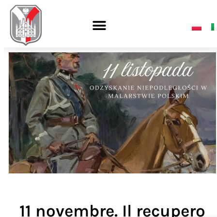
11 novembre. Il recupero