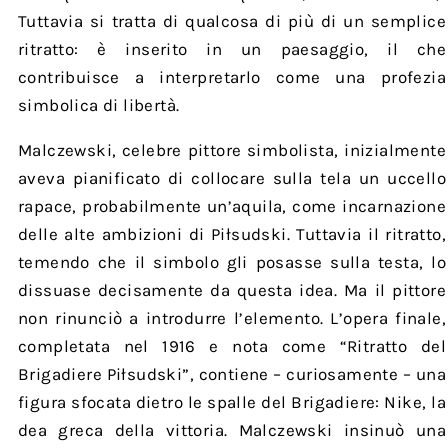
Tuttavia si tratta di qualcosa di più di un semplice
ritratto: è inserito in un paesaggio, il che
contribuisce a interpretarlo come una profezia
simbolica di libertà.
Malczewski, celebre pittore simbolista, inizialmente
aveva pianificato di collocare sulla tela un uccello
rapace, probabilmente un’aquila, come incarnazione
delle alte ambizioni di Piłsudski. Tuttavia il ritratto,
temendo che il simbolo gli posasse sulla testa, lo
dissuase decisamente da questa idea. Ma il pittore
non rinunciò a introdurre l’elemento. L’opera finale,
completata nel 1916 e nota come “Ritratto del
Brigadiere Piłsudski”, contiene – curiosamente – una
figura sfocata dietro le spalle del Brigadiere: Nike, la
dea greca della vittoria. Malczewski insinuò una