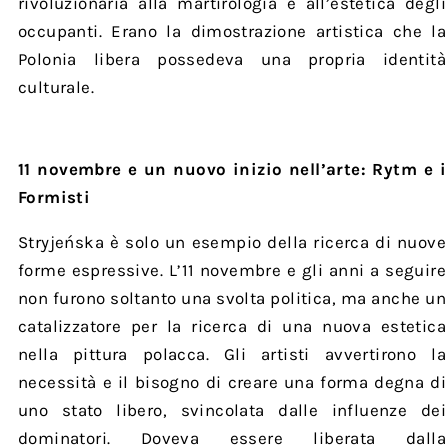
rivoluzionaria alla martirologia e all’estetica degli
occupanti. Erano la dimostrazione artistica che la
Polonia libera possedeva una propria identità
culturale.
11 novembre e un nuovo inizio nell’arte: Rytm e i
Formisti
Stryjeńska è solo un esempio della ricerca di nuove
forme espressive. L’11 novembre e gli anni a seguire
non furono soltanto una svolta politica, ma anche un
catalizzatore per la ricerca di una nuova estetica
nella pittura polacca. Gli artisti avvertirono la
necessità e il bisogno di creare una forma degna di
uno stato libero, svincolata dalle influenze dei
dominatori. Doveva essere liberata dalla