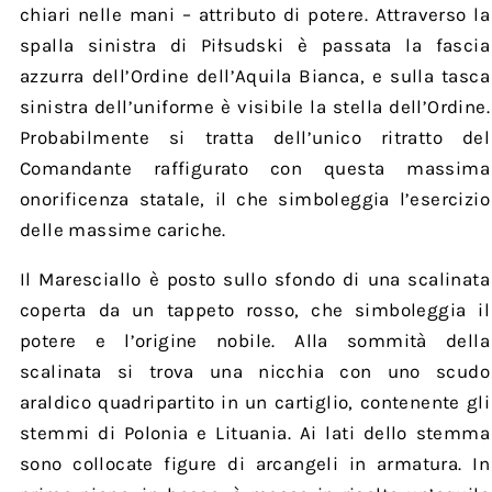
chiari nelle mani – attributo di potere. Attraverso la
spalla sinistra di Piłsudski è passata la fascia
azzurra dell’Ordine dell’Aquila Bianca, e sulla tasca
sinistra dell’uniforme è visibile la stella dell’Ordine.
Probabilmente si tratta dell’unico ritratto del
Comandante raffigurato con questa massima
onorificenza statale, il che simboleggia l’esercizio
delle massime cariche.
Il Maresciallo è posto sullo sfondo di una scalinata
coperta da un tappeto rosso, che simboleggia il
potere e l’origine nobile. Alla sommità della
scalinata si trova una nicchia con uno scudo
araldico quadripartito in un cartiglio, contenente gli
stemmi di Polonia e Lituania. Ai lati dello stemma
sono collocate figure di arcangeli in armatura. In