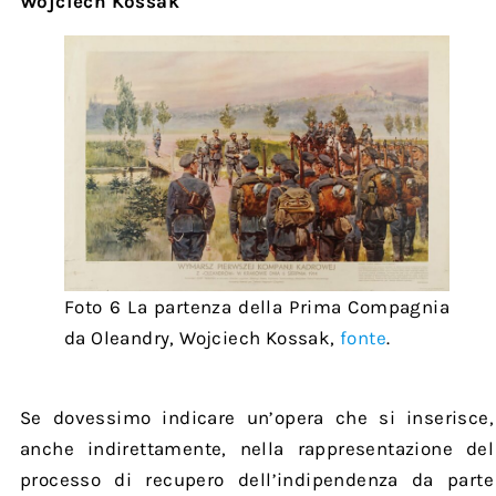
Wojciech Kossak
Foto 6 La partenza della Prima Compagnia
da Oleandry, Wojciech Kossak,
fonte
.
Se dovessimo indicare un’opera che si inserisce,
anche indirettamente, nella rappresentazione del
processo di recupero dell’indipendenza da parte