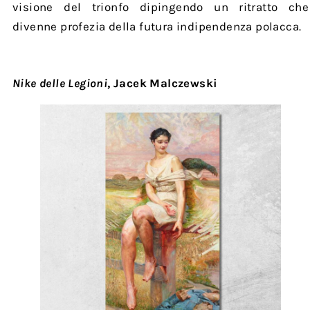
visione del trionfo dipingendo un ritratto che
divenne profezia della futura indipendenza polacca.
Nike delle Legioni
, Jacek Malczewski