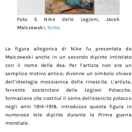
Foto 5 Nike delle Legioni, Jacek
Malczewski,
fonte
.
La figura allegorica di Nike fu presentata da
Malczewski anche in un secondo dipinto intitolato
con il nome della dea. Per l’artista non era un
semplice motivo antico; divenne un simbolo chiave
dell’ideologia messianica della rinascita. L’artista,
fervente sostenitore delle Legioni Polacche,
formazione che costituì il seme dell’esercito polacco
negli anni 1914–1918, introdusse questa figura in
numerose tele dipinte durante la Prima guerra
mondiale.