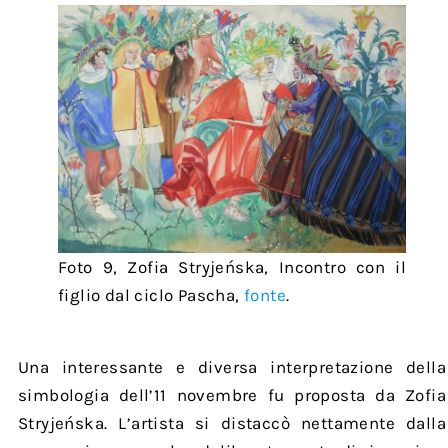
Foto 9, Zofia Stryjeńska, Incontro con il
figlio dal ciclo Pascha,
fonte
.
Una interessante e diversa interpretazione della
simbologia dell’11 novembre fu proposta da Zofia
Stryjeńska. L’artista si distaccò nettamente dalla