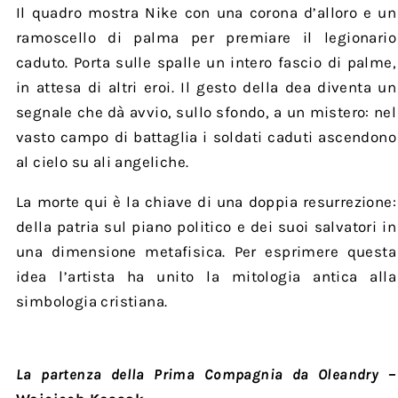
Il quadro mostra Nike con una corona d’alloro e un
ramoscello di palma per premiare il legionario
caduto. Porta sulle spalle un intero fascio di palme,
in attesa di altri eroi. Il gesto della dea diventa un
segnale che dà avvio, sullo sfondo, a un mistero: nel
vasto campo di battaglia i soldati caduti ascendono
al cielo su ali angeliche.
La morte qui è la chiave di una doppia resurrezione:
della patria sul piano politico e dei suoi salvatori in
una dimensione metafisica. Per esprimere questa
idea l’artista ha unito la mitologia antica alla
simbologia cristiana.
La partenza della Prima Compagnia da Oleandry
–