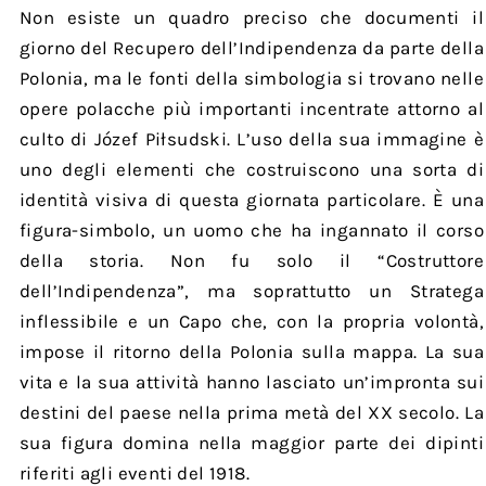
Non esiste un quadro preciso che documenti il
giorno del Recupero dell’Indipendenza da parte della
Polonia, ma le fonti della simbologia si trovano nelle
opere polacche più importanti incentrate attorno al
culto di Józef Piłsudski. L’uso della sua immagine è
uno degli elementi che costruiscono una sorta di
identità visiva di questa giornata particolare. È una
figura-simbolo, un uomo che ha ingannato il corso
della storia. Non fu solo il “Costruttore
dell’Indipendenza”, ma soprattutto un Stratega
inflessibile e un Capo che, con la propria volontà,
impose il ritorno della Polonia sulla mappa. La sua
vita e la sua attività hanno lasciato un’impronta sui
destini del paese nella prima metà del XX secolo. La
sua figura domina nella maggior parte dei dipinti
riferiti agli eventi del 1918.