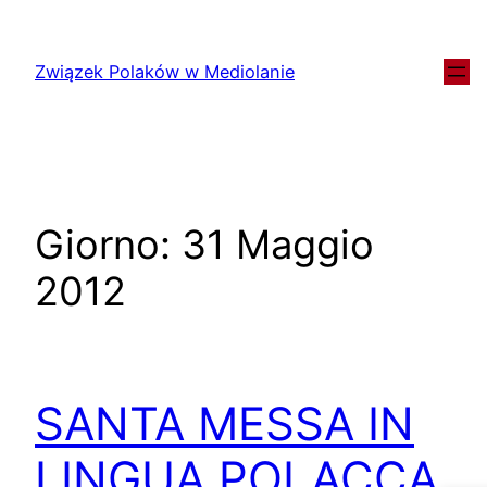
Związek Polaków w Mediolanie
Giorno:
31 Maggio
2012
SANTA MESSA IN
LINGUA POLACCA