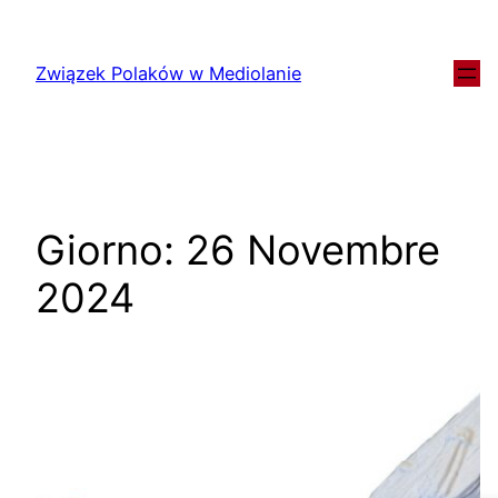
Związek Polaków w Mediolanie
Giorno:
26 Novembre
2024