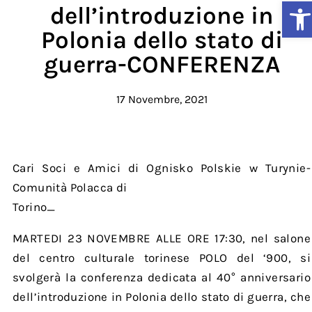
Ap
dell’introduzione in
Polonia dello stato di
guerra-CONFERENZA
17 Novembre, 2021
Cari Soci e Amici di Ognisko Polskie w Turynie-
Comunità Polacca di
Torino_
MARTEDI 23 NOVEMBRE ALLE ORE 17:30, nel salone
del centro culturale torinese POLO del ‘900, si
svolgerà la conferenza dedicata al 40° anniversario
dell’introduzione in Polonia dello stato di guerra, che