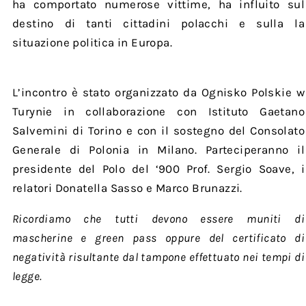
ha comportato numerose vittime, ha influito sul
destino di tanti cittadini polacchi e sulla la
situazione politica in Europa.
L’incontro è stato organizzato da Ognisko Polskie w
Turynie in collaborazione con Istituto Gaetano
Salvemini di Torino e con il sostegno del Consolato
Generale di Polonia in Milano. Parteciperanno il
presidente del Polo del ‘900 Prof. Sergio Soave, i
relatori Donatella Sasso e Marco Brunazzi.
Ricordiamo che tutti devono essere muniti di
mascherine e green pass oppure del certificato di
negatività risultante dal tampone effettuato nei tempi di
legge.