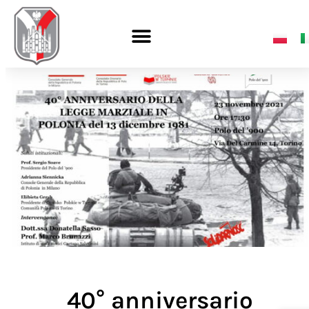
40° anniversario