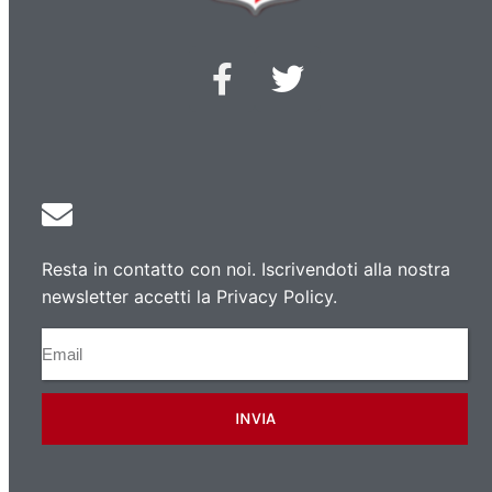
Resta in contatto con noi. Iscrivendoti alla nostra
newsletter accetti la Privacy Policy.
INVIA