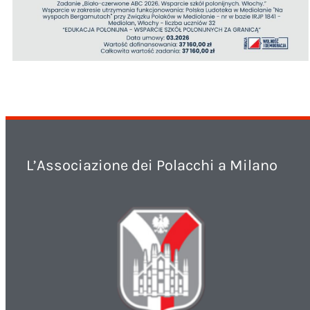
L’Associazione dei Polacchi a Milano