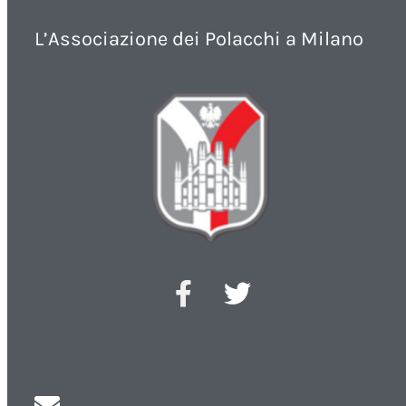
L’Associazione dei Polacchi a Milano