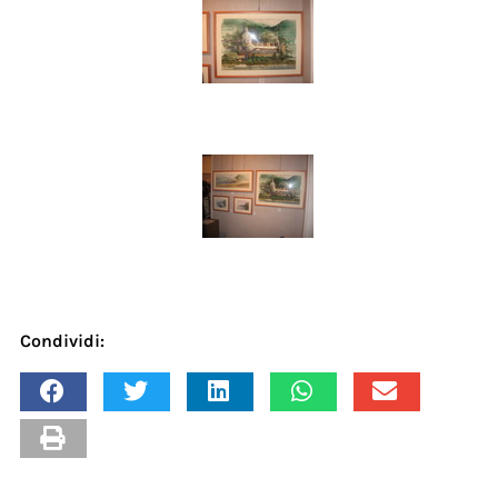
Condividi: