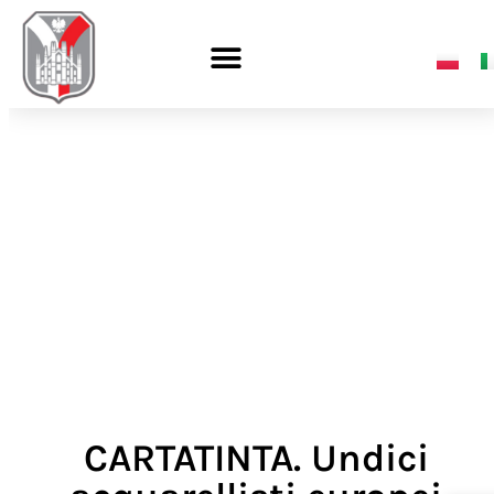
CARTATINTA. Undici