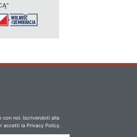
 con noi. Iscrivendoti alla
 accetti la Privacy Policy.