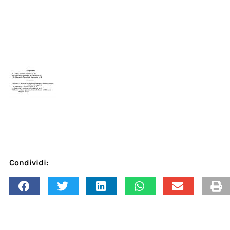
Condividi: