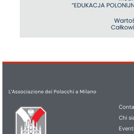
L’Associazione dei Polacchi a Milano
Conta
Chi s
Event