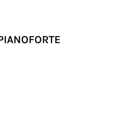
 PIANOFORTE