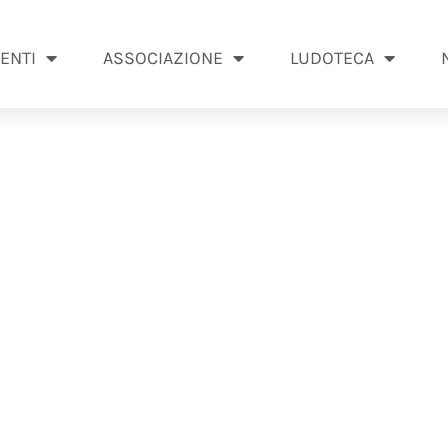
ENTI
ASSOCIAZIONE
LUDOTECA