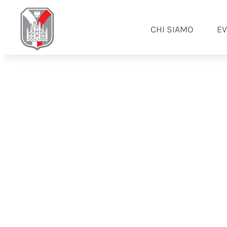
CHI SIAMO
EV