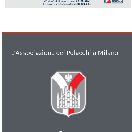
L’Associazione dei Polacchi a Milano