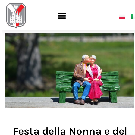
Festa della Nonna e del