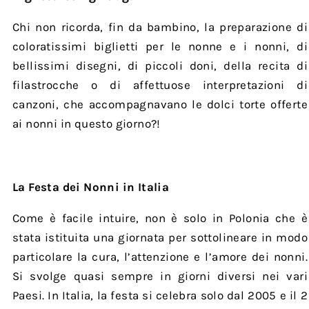
Chi non ricorda, fin da bambino, la preparazione di
coloratissimi biglietti per le nonne e i nonni, di
bellissimi disegni, di piccoli doni, della recita di
filastrocche o di affettuose interpretazioni di
canzoni, che accompagnavano le dolci torte offerte
ai nonni in questo giorno?!
La Festa dei Nonni in Italia
Come è facile intuire, non è solo in Polonia che è
stata istituita una giornata per sottolineare in modo
particolare la cura, l’attenzione e l’amore dei nonni.
Si svolge quasi sempre in giorni diversi nei vari
Paesi. In Italia, la festa si celebra solo dal 2005 e il 2