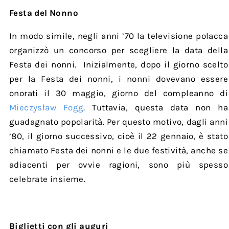
Festa del Nonno
In modo simile, negli anni ’70 la televisione polacca
organizzò un concorso per scegliere la data della
Festa dei nonni. Inizialmente, dopo il giorno scelto
per la Festa dei nonni, i nonni dovevano essere
onorati il 30 maggio, giorno del compleanno di
Mieczysław Fogg
. Tuttavia, questa data non ha
guadagnato popolarità. Per questo motivo, dagli anni
’80, il giorno successivo, cioè il 22 gennaio, è stato
chiamato Festa dei nonni e le due festività, anche se
adiacenti per ovvie ragioni, sono più spesso
celebrate insieme.
Biglietti con gli auguri