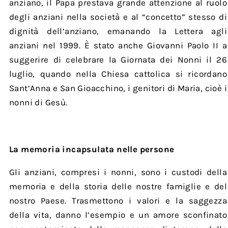
anziano, il Papa prestava grande attenzione al ruolo
degli anziani nella società e al “concetto” stesso di
dignità dell’anziano, emanando la Lettera agli
anziani nel 1999. È stato anche Giovanni Paolo II a
suggerire di celebrare la Giornata dei Nonni il 26
luglio, quando nella Chiesa cattolica si ricordano
Sant’Anna e San Gioacchino, i genitori di Maria, cioè i
nonni di Gesù.
La memoria incapsulata nelle persone
Gli anziani, compresi i nonni, sono i custodi della
memoria e della storia delle nostre famiglie e del
nostro Paese. Trasmettono i valori e la saggezza
della vita, danno l’esempio e un amore sconfinato