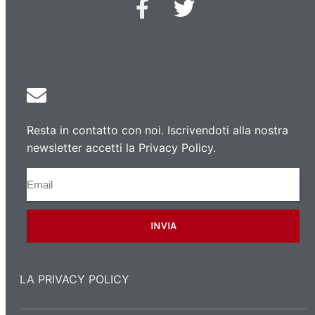
Resta in contatto con noi. Iscrivendoti alla nostra
newsletter accetti la Privacy Policy.
INVIA
LA PRIVACY POLICY