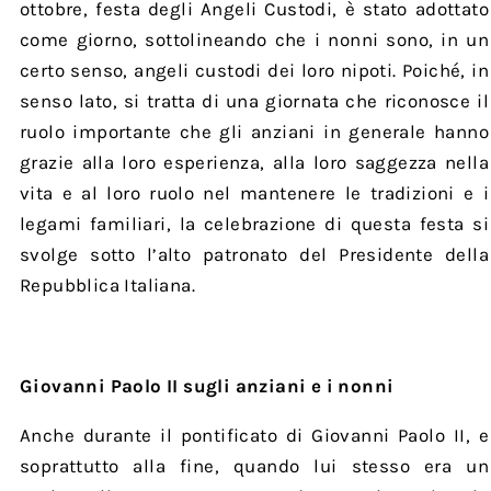
ottobre, festa degli Angeli Custodi, è stato adottato
come giorno, sottolineando che i nonni sono, in un
certo senso, angeli custodi dei loro nipoti. Poiché, in
senso lato, si tratta di una giornata che riconosce il
ruolo importante che gli anziani in generale hanno
grazie alla loro esperienza, alla loro saggezza nella
vita e al loro ruolo nel mantenere le tradizioni e i
legami familiari, la celebrazione di questa festa si
svolge sotto l’alto patronato del Presidente della
Repubblica Italiana.
Giovanni Paolo II sugli anziani e i nonni
Anche durante il pontificato di Giovanni Paolo II, e
soprattutto alla fine, quando lui stesso era un