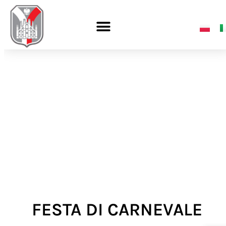
FESTA DI CARNEVALE