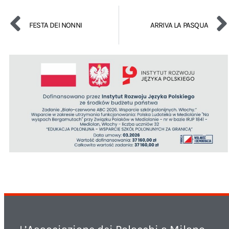
FESTA DEI NONNI
ARRIVA LA PASQUA