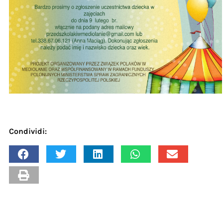
Condividi: