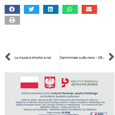
La musica intorno a noi
Camminare sulla neve – 29 gennaio 2022