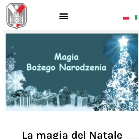
La magia del Natale