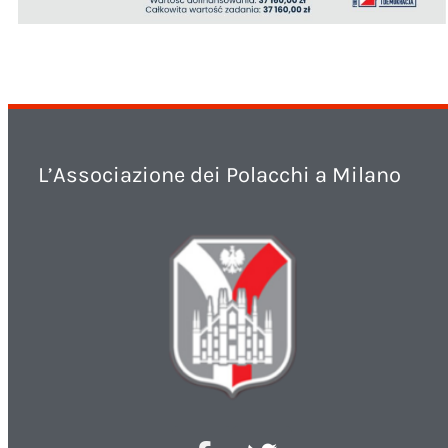
L’Associazione dei Polacchi a Milano