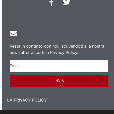
Resta in contatto con noi. Iscrivendoti alla nostra
newsletter accetti la Privacy Policy.
INVIA
LA PRIVACY POLICY