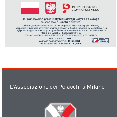
L’Associazione dei Polacchi a Milano