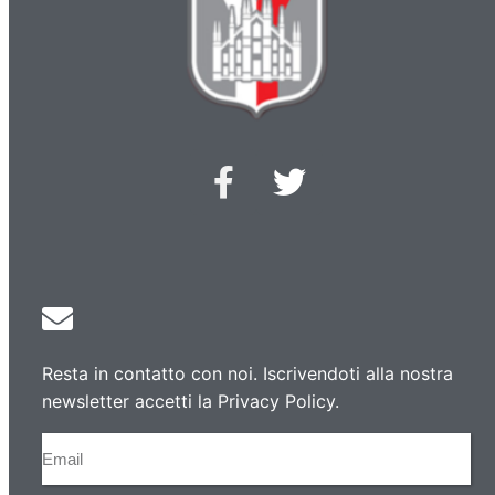
Resta in contatto con noi. Iscrivendoti alla nostra
newsletter accetti la Privacy Policy.