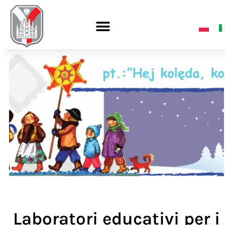
Laboratori educativi per i