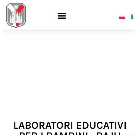
LABORATORI EDUCATIVI