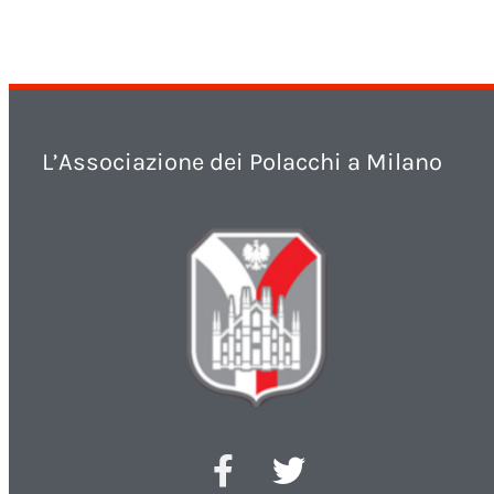
L’Associazione dei Polacchi a Milano