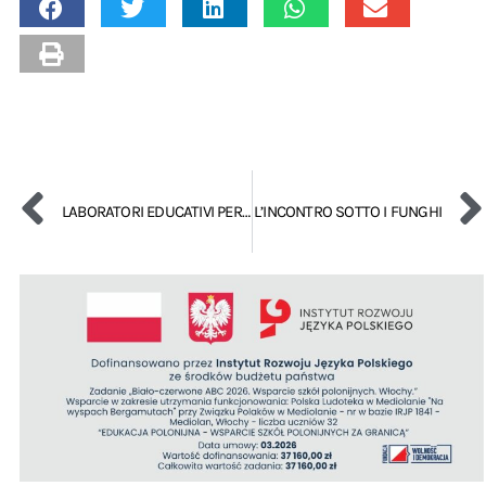
LABORATORI EDUCATIVI PER I BAMBINI
L’INCONTRO SOTTO I FUNGHI