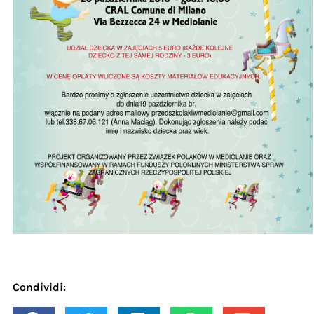
Condividi: