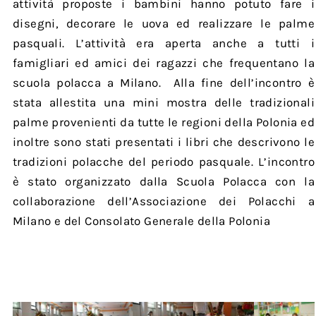
attività proposte i bambini hanno potuto fare i
disegni, decorare le uova ed realizzare le palme
pasquali. L’attività era aperta anche a tutti i
famigliari ed amici dei ragazzi che frequentano la
scuola polacca a Milano. Alla fine dell’incontro è
stata allestita una mini mostra delle tradizionali
palme provenienti da tutte le regioni della Polonia ed
inoltre sono stati presentati i libri che descrivono le
tradizioni polacche del periodo pasquale. L’incontro
è stato organizzato dalla Scuola Polacca con la
collaborazione dell’Associazione dei Polacchi a
Milano e del Consolato Generale della Polonia