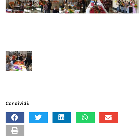
Condividi: