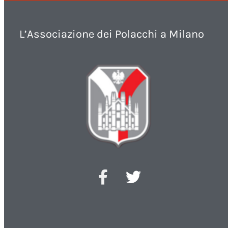
L’Associazione dei Polacchi a Milano