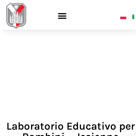
Laboratorio Educativo per