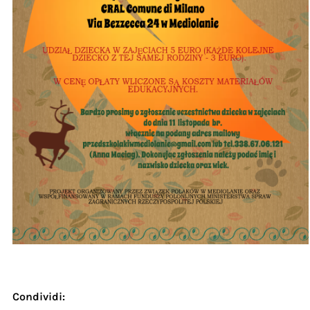
Condividi: