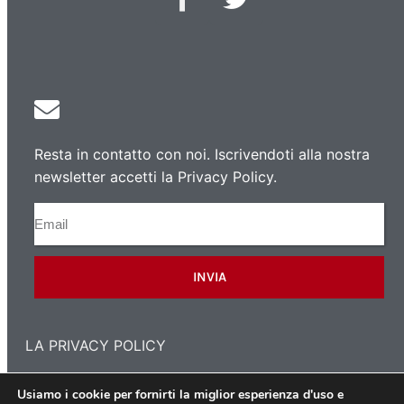
Resta in contatto con noi. Iscrivendoti alla nostra
newsletter accetti la Privacy Policy.
INVIA
LA PRIVACY POLICY
Usiamo i cookie per fornirti la miglior esperienza d'uso e