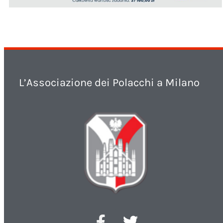
L’Associazione dei Polacchi a Milano