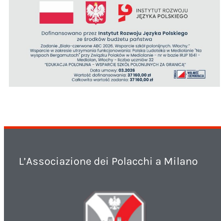
L’Associazione dei Polacchi a Milano