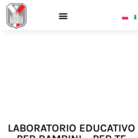
LABORATORIO EDUCATIVO