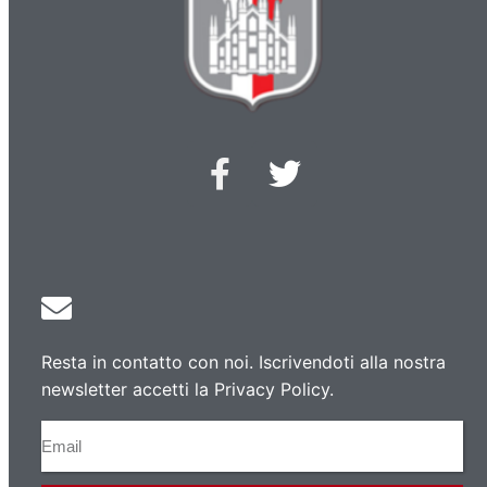
Resta in contatto con noi. Iscrivendoti alla nostra
newsletter accetti la Privacy Policy.