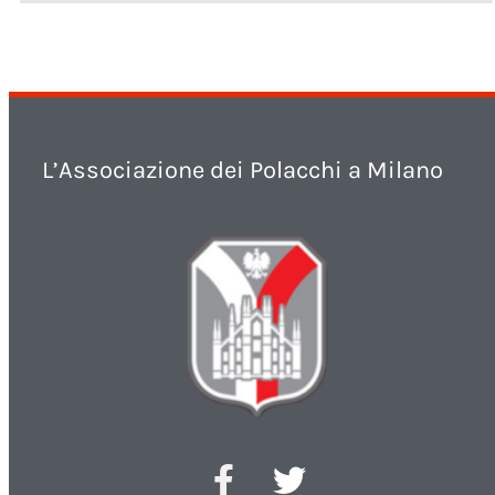
L’Associazione dei Polacchi a Milano