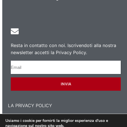
Resta in contatto con noi. Iscrivendoti alla nostra
newsletter accetti la Privacy Policy.
INVIA
LA PRIVACY POLICY
Usiamo i cookie per fornirti la miglior esperienza d'uso e
navigazione sul nostro sito web.