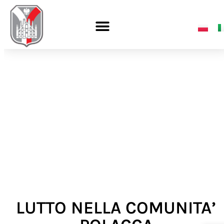
LUTTO NELLA COMUNITA’