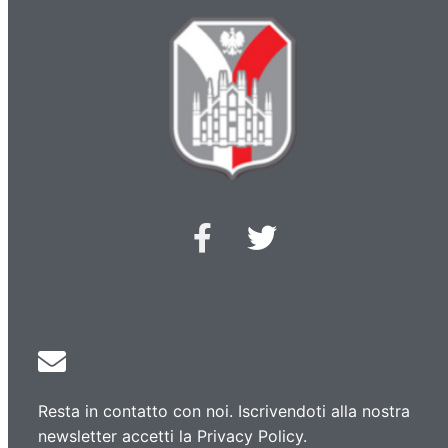
Resta in contatto con noi. Iscrivendoti alla nostra
newsletter accetti la Privacy Policy.