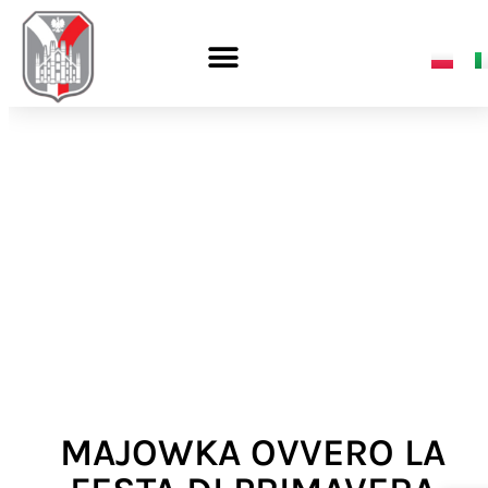
MAJOWKA OVVERO LA