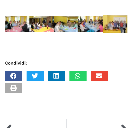
Condividi: