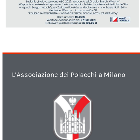
L’Associazione dei Polacchi a Milano