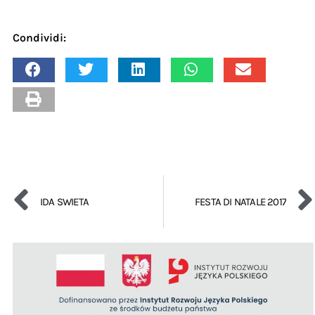
Condividi:
IDA SWIETA
FESTA DI NATALE 2017