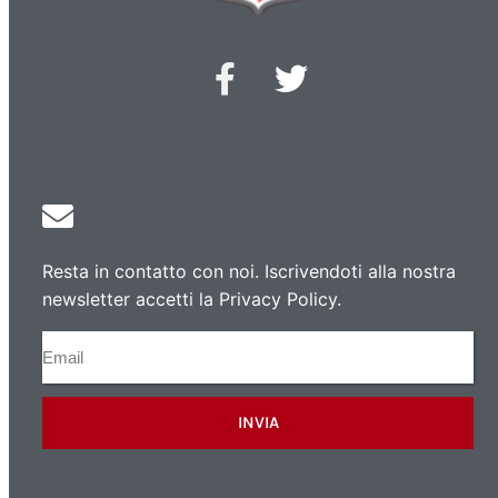
Resta in contatto con noi. Iscrivendoti alla nostra
newsletter accetti la Privacy Policy.
INVIA