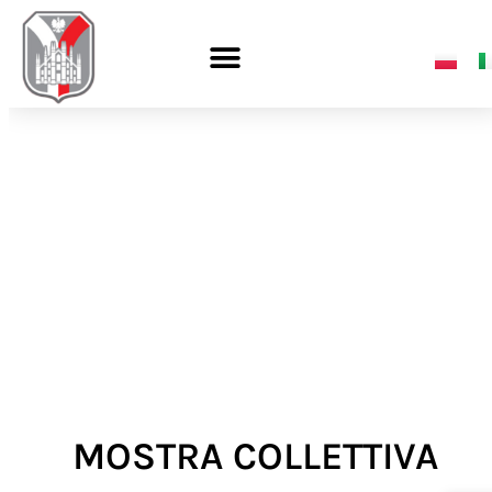
MOSTRA COLLETTIVA