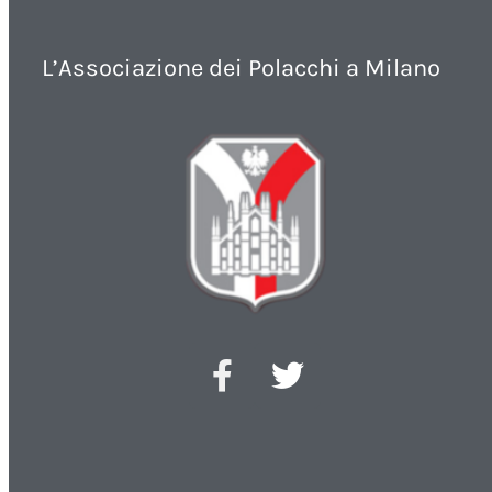
L’Associazione dei Polacchi a Milano