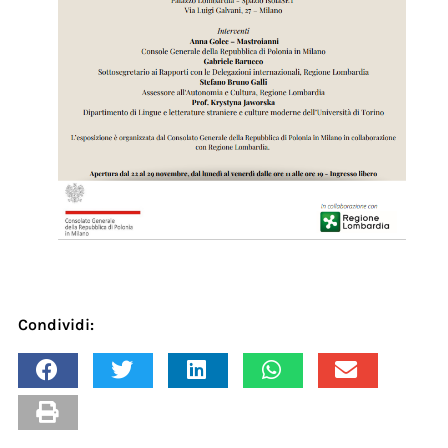
Condividi: