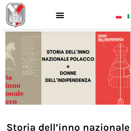
Storia dell’inno nazionale