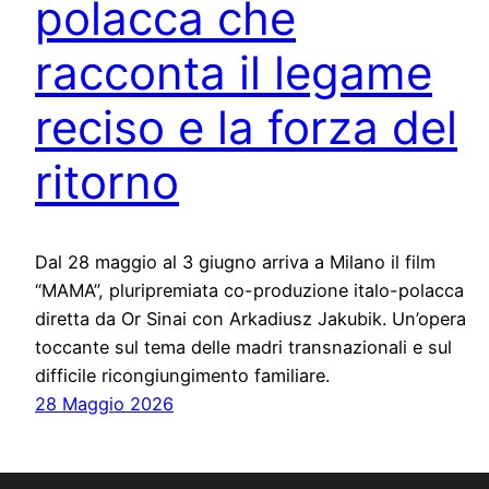
polacca che
racconta il legame
reciso e la forza del
ritorno
Dal 28 maggio al 3 giugno arriva a Milano il film
“MAMA”, pluripremiata co-produzione italo-polacca
diretta da Or Sinai con Arkadiusz Jakubik. Un’opera
toccante sul tema delle madri transnazionali e sul
difficile ricongiungimento familiare.
28 Maggio 2026