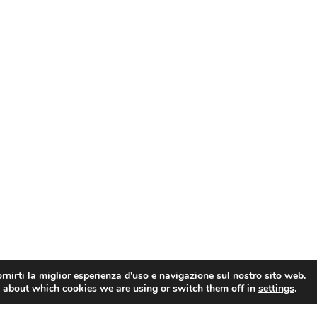
rnirti la miglior esperienza d'uso e navigazione sul nostro sito web.
 about which cookies we are using or switch them off in
settings
.