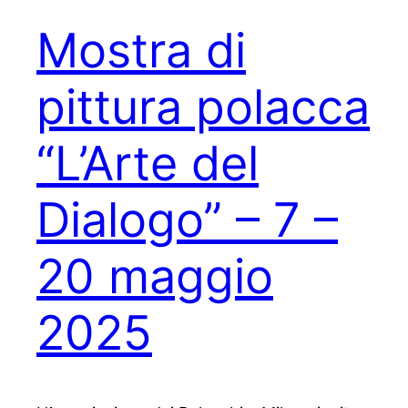
Mostra di
pittura polacca
“L’Arte del
Dialogo” – 7 –
20 maggio
2025