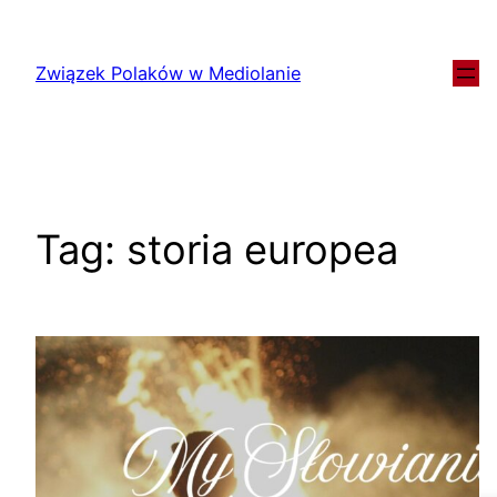
Związek Polaków w Mediolanie
Tag:
storia europea