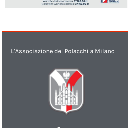
L’Associazione dei Polacchi a Milano