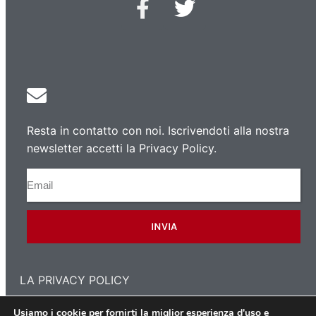
Resta in contatto con noi. Iscrivendoti alla nostra
newsletter accetti la Privacy Policy.
INVIA
LA PRIVACY POLICY
Usiamo i cookie per fornirti la miglior esperienza d'uso e