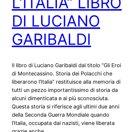
L’ITALIA” LIBRO
DI LUCIANO
GARIBALDI
Il libro di Luciano Garibaldi dal titolo “Gli Eroi
di Montecassino. Storia dei Polacchi che
liberarono l’Italia” restituisce alla memoria di
tutti un pezzo importantissimo di storia da
alcuni dimenticata e ai più sconosciuta.
Questa storia si riferisce agli ultimi due anni
della Seconda Guerra Mondiale quando
l’Italia, occupata dai nazisti, viene liberata
grazie anche…