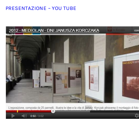
PRESENTAZIONE – YOU TUBE