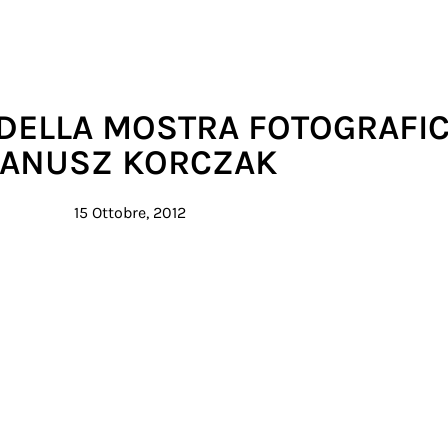
DELLA MOSTRA FOTOGRAFIC
JANUSZ KORCZAK
15 Ottobre, 2012