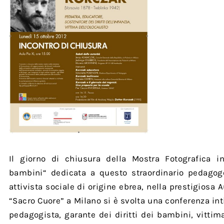
Il giorno di chiusura della Mostra Fotografica i
bambini“ dedicata a questo straordinario pedagog
attivista sociale di origine ebrea, nella prestigiosa A
“Sacro Cuore” a Milano si è svolta una conferenza int
pedagogista, garante dei diritti dei bambini, vittim