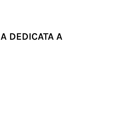
A DEDICATA A