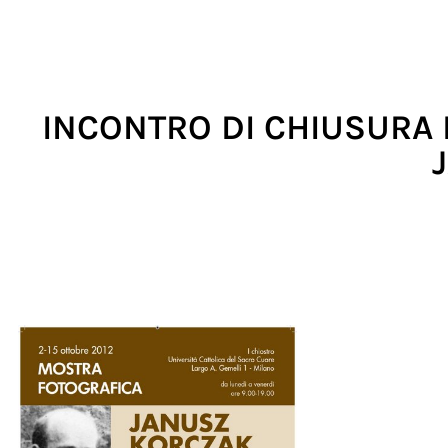
INCONTRO DI CHIUSURA 