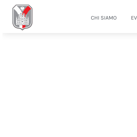
CHI SIAMO
EV