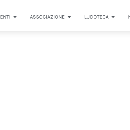
ENTI
ASSOCIAZIONE
LUDOTECA