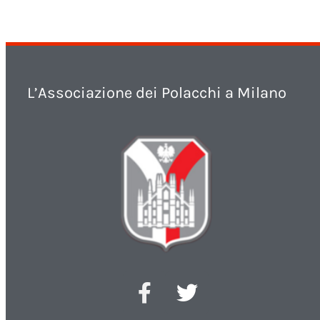
L’Associazione dei Polacchi a Milano