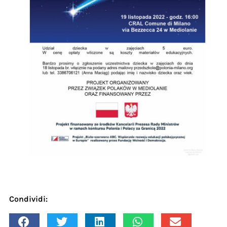
Condividi: