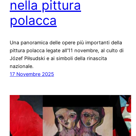
nella pittura
polacca
Una panoramica delle opere più importanti della
pittura polacca legate all’11 novembre, al culto di
Józef Piłsudski e ai simboli della rinascita
nazionale.
17 Novembre 2025