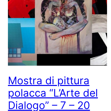
Mostra di pittura
polacca “L’Arte del
Dialogo” – 7 – 20