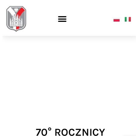
70° ROCZNICY