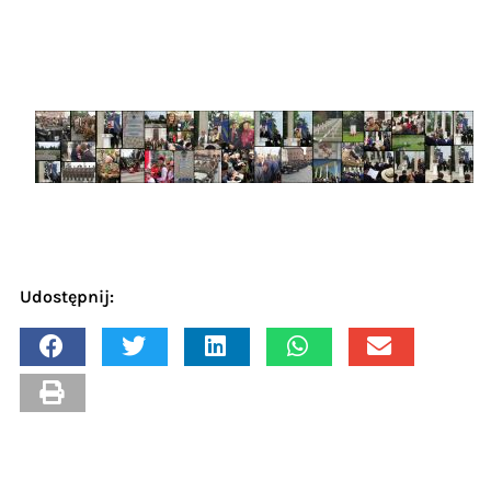
Udostępnij: