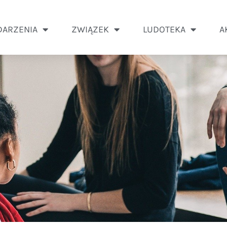
ARZENIA
ZWIĄZEK
LUDOTEKA
A