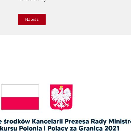
Napisz