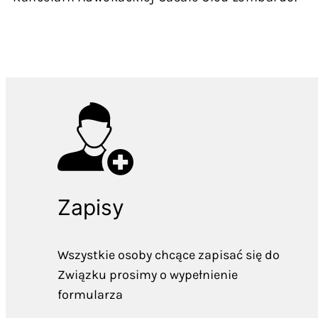
Zapisy
Wszystkie osoby chcące zapisać się do
Związku prosimy o wypełnienie
formularza