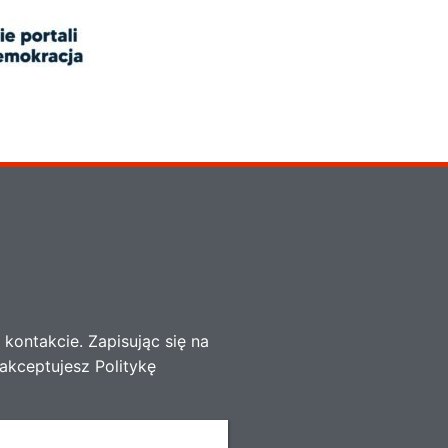
kontakcie. Zapisując się na
akceptujesz Politykę