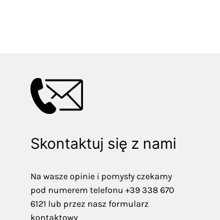
Skontaktuj się z nami
Na wasze opinie i pomysły czekamy
pod numerem telefonu +39 338 670
6121 lub przez nasz formularz
kontaktowy