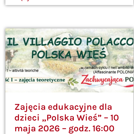
Zajęcia edukacyjne dla
dzieci „Polska Wieś” – 10
maja 2026 – godz. 16:00