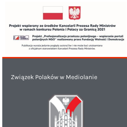
Związek Polaków w Mediolanie