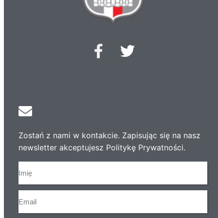
Zostań z nami w kontakcie. Zapisując się na nasz
newsletter akceptujesz Politykę Prywatności.