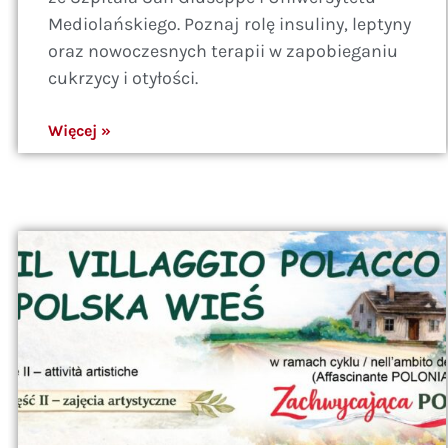
Mediolańskiego. Poznaj rolę insuliny, leptyny
oraz nowoczesnych terapii w zapobieganiu
cukrzycy i otyłości.
Więcej »