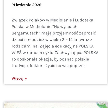
21 kwietnia 2026
Związek Polaków w Mediolanie i Ludoteka
Polska w Mediolanie “Na wyspach
Bergamutach” mają przyjemność zaprosić
dzieci i młodzież w wieku 3 – 14 lat wraz z
rodzicami na: Zajęcia edukacyjne POLSKA
WIEŚ w ramach cyklu Zachwycająca POLSKA
To doskonała okazja, by poznać polskie
tradycje, folklor i życie na wsi poprzez
Więcej »