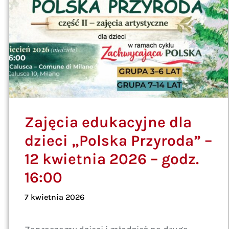
Zajęcia edukacyjne dla
dzieci „Polska Przyroda” –
12 kwietnia 2026 – godz.
16:00
7 kwietnia 2026