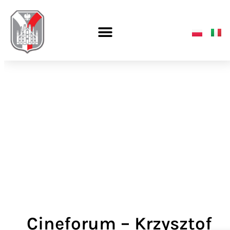
Cineforum – Krzysztof