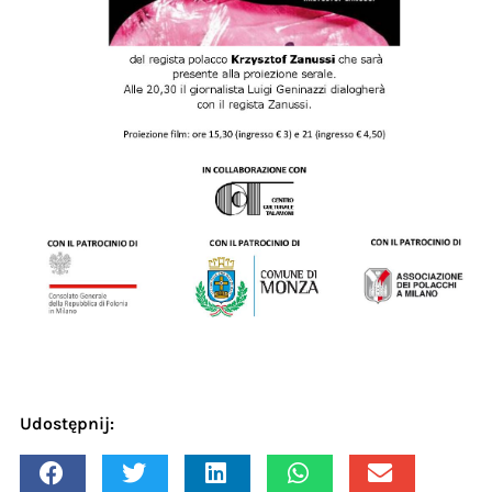
Udostępnij: