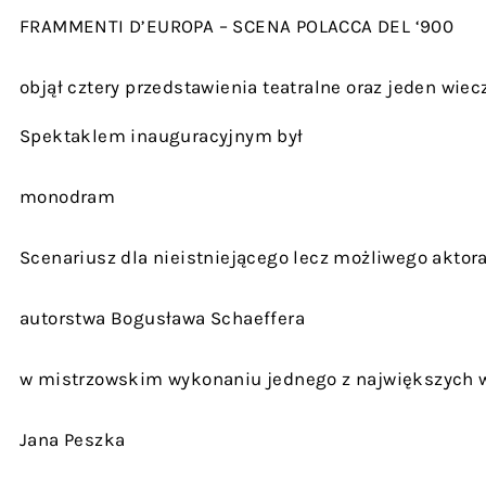
FRAMMENTI D’EUROPA – SCENA POLACCA DEL ‘900
objął cztery przedstawienia teatralne oraz jeden wiec
Spektaklem inauguracyjnym był
monodram
Scenariusz dla nieistniejącego lecz możliwego aktor
autorstwa Bogusława Schaeffera
w mistrzowskim wykonaniu jednego z największych 
Jana Peszka