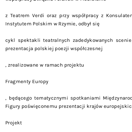
z Teatrem Verdi oraz przy współpracy z Konsulat
Instytutem Polskim w Rzymie, odbył się
cykl spektakli teatralnych zadedykowanych scenie
prezentacja polskiej poezji współczesnej
, zrealizowane w ramach projektu
Fragmenty Europy
, będącego tematycznymi spotkaniami Międzynarod
Figury poświęconemu prezentacji krajów europejskic
Projekt