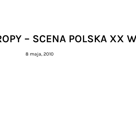
OPY – SCENA POLSKA XX W
8 maja, 2010