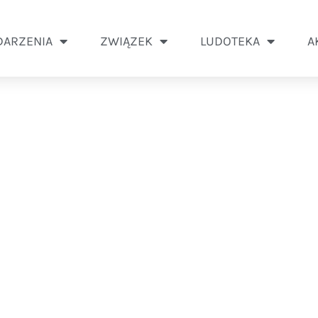
ARZENIA
ZWIĄZEK
LUDOTEKA
A