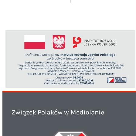
Związek Polaków w Mediolanie