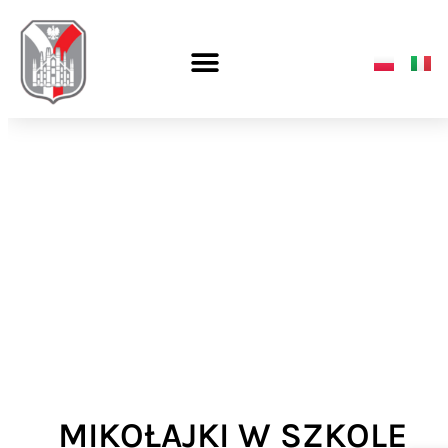
MIKOŁAJKI W SZKOLE