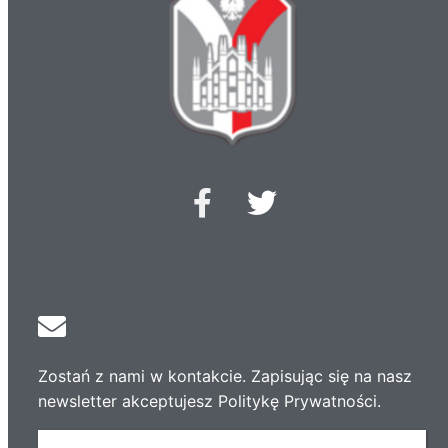
Zostań z nami w kontakcie. Zapisując się na nasz
newsletter akceptujesz Politykę Prywatności.