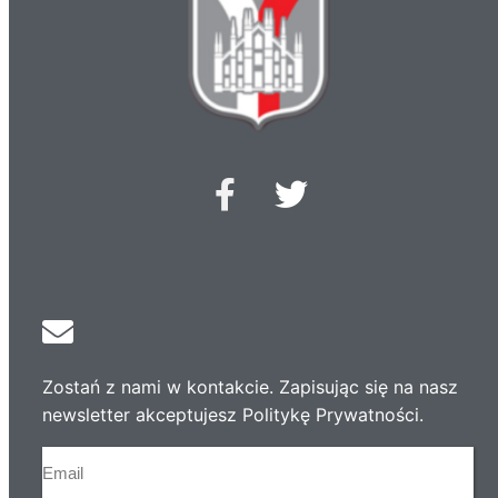
Zostań z nami w kontakcie. Zapisując się na nasz
newsletter akceptujesz Politykę Prywatności.