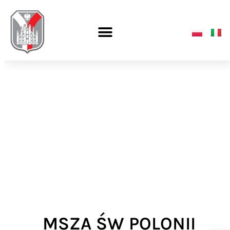
MSZA ŚW POLONII