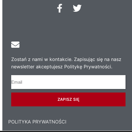
Zostań z nami w kontakcie. Zapisując się na nasz
newsletter akceptujesz Politykę Prywatności.
ZAPISZ SIĘ
POLITYKA PRYWATNOŚCI