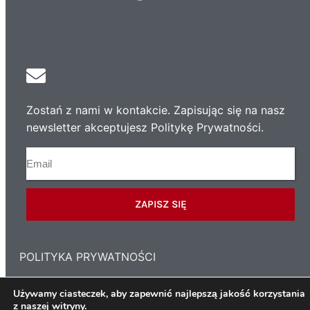
Zostań z nami w kontakcie. Zapisując się na nasz
newsletter akceptujesz Politykę Prywatności.
ZAPISZ SIĘ
POLITYKA PRYWATNOŚCI
Używamy ciasteczek, aby zapewnić najlepszą jakość korzystania
z naszej witryny.