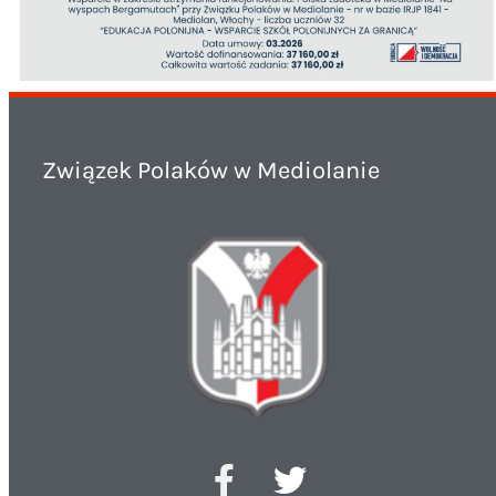
Związek Polaków w Mediolanie