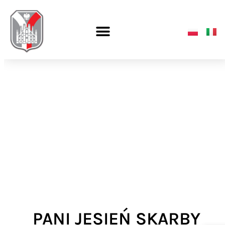
PANI JESIEŃ SKARBY