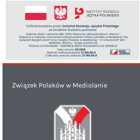
Związek Polaków w Mediolanie