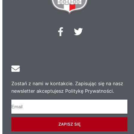
Zostań z nami w kontakcie. Zapisując się na nasz
newsletter akceptujesz Politykę Prywatności.
ZAPISZ SIĘ