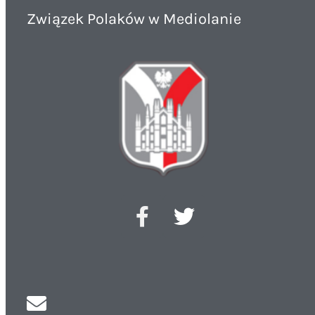
Związek Polaków w Mediolanie