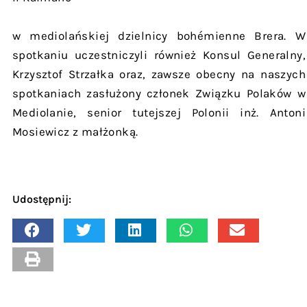
w mediolańskiej dzielnicy bohémienne Brera. W
spotkaniu uczestniczyli również Konsul Generalny,
Krzysztof Strzałka oraz, zawsze obecny na naszych
spotkaniach zasłużony członek Związku Polaków w
Mediolanie, senior tutejszej Polonii inż. Antoni
Mosiewicz z małżonką.
Udostępnij: