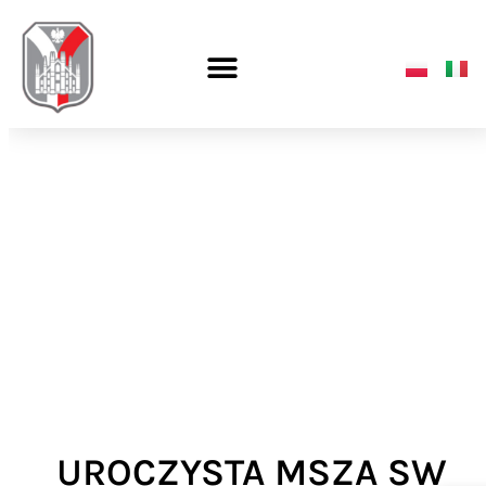
UROCZYSTA MSZA SW