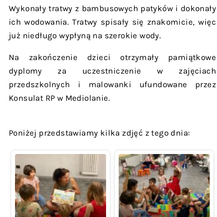
Wykonały tratwy z bambusowych patyków i dokonały
ich wodowania. Tratwy spisały się znakomicie, więc
już niedługo wypłyną na szerokie wody.
Na zakończenie dzieci otrzymały pamiątkowe
dyplomy za uczestniczenie w zajęciach
przedszkolnych i malowanki ufundowane przez
Konsulat RP w Mediolanie.
Poniżej przedstawiamy kilka zdjęć z tego dnia: