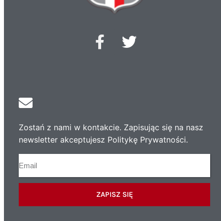
Zostań z nami w kontakcie. Zapisując się na nasz
newsletter akceptujesz Politykę Prywatności.
ZAPISZ SIĘ