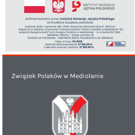
Związek Polaków w Mediolanie