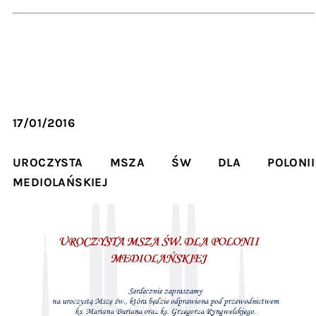
17/01/2016
UROCZYSTA MSZA ŚW DLA POLONII
MEDIOLAŃSKIEJ