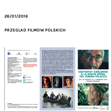
26/01/2016
PRZEGLAD FILMOW POLSKICH