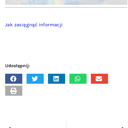
Jak zasięgnąć informacji
Udostępnij: