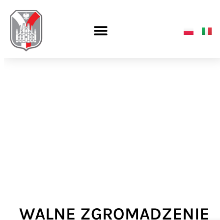
WALNE ZGROMADZENIE