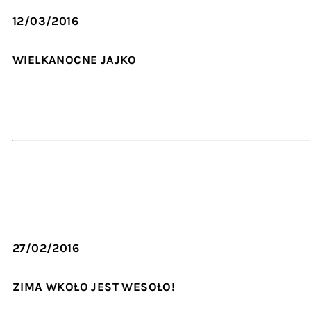
12/03/2016
WIELKANOCNE JAJKO
27/02/2016
ZIMA WKOŁO JEST WESOŁO!