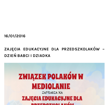
16/01/2016
ZAJĘCIA EDUKACYJNE DLA PRZEDSZKOLAKÓW –
DZIEŃ BABCI I DZIADKA