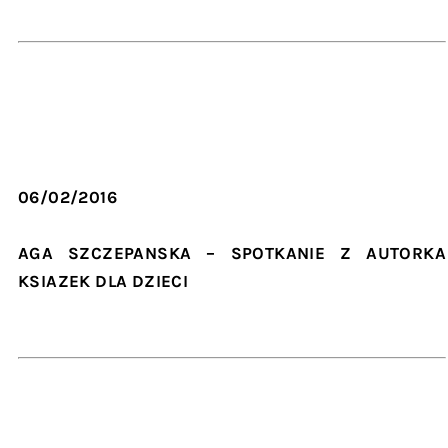
06/02/2016
AGA SZCZEPANSKA – SPOTKANIE Z AUTORKA
KSIAZEK DLA DZIECI