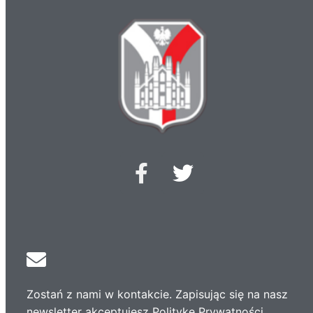
Zostań z nami w kontakcie. Zapisując się na nasz
newsletter akceptujesz Politykę Prywatności.