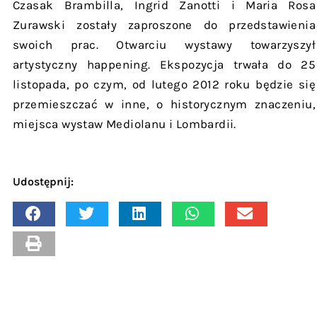
Czasak Brambilla, Ingrid Zanotti i Maria Rosa
Zurawski zostały zaproszone do przedstawienia
swoich prac. Otwarciu wystawy towarzyszył
artystyczny happening. Ekspozycja trwała do 25
listopada, po czym, od lutego 2012 roku będzie się
przemieszczać w inne, o historycznym znaczeniu,
miejsca wystaw Mediolanu i Lombardii.
Udostępnij: