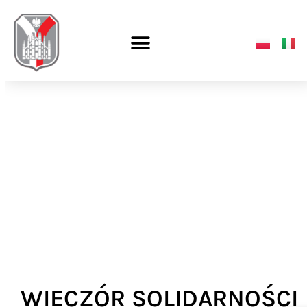
WIECZÓR SOLIDARNOŚCI