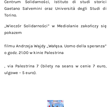
Centrum Solidarności, Istituto di studi storici
Gaetano Salvemini oraz Università degli Studi di
Torino.
„Wieczór Solidarności” w Mediolanie zakończy się
pokazem
filmu Andrzeja Wajdy „Wałęsa. Uomo della speranza”
o godz. 21.00 w kinie Palestrina
, via Palestrina 7 (bilety na seans w cenie 7 euro,
ulgowe – 5 euro).