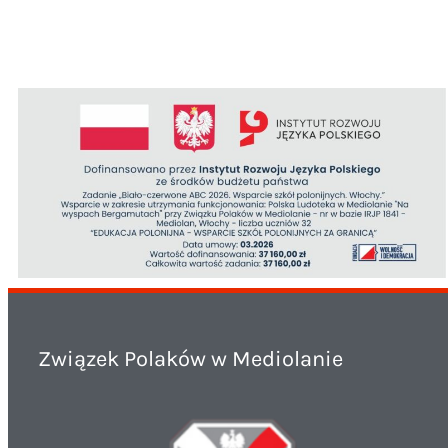
Związek Polaków w Mediolanie