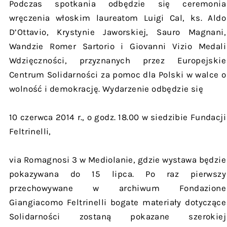
Podczas spotkania odbędzie się ceremonia
wręczenia włoskim laureatom Luigi Cal, ks. Aldo
D’Ottavio, Krystynie Jaworskiej, Sauro Magnani,
Wandzie Romer Sartorio i Giovanni Vizio Medali
Wdzięczności, przyznanych przez Europejskie
Centrum Solidarności za pomoc dla Polski w walce o
wolność i demokrację. Wydarzenie odbędzie się
10 czerwca 2014 r., o godz. 18.00 w siedzibie Fundacji
Feltrinelli,
via Romagnosi 3 w Mediolanie, gdzie wystawa będzie
pokazywana do 15 lipca. Po raz pierwszy
przechowywane w archiwum Fondazione
Giangiacomo Feltrinelli bogate materiały dotyczące
Solidarności zostaną pokazane szerokiej