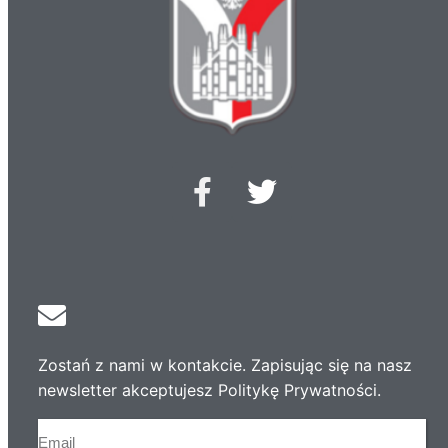
Zostań z nami w kontakcie. Zapisując się na nasz
newsletter akceptujesz Politykę Prywatności.