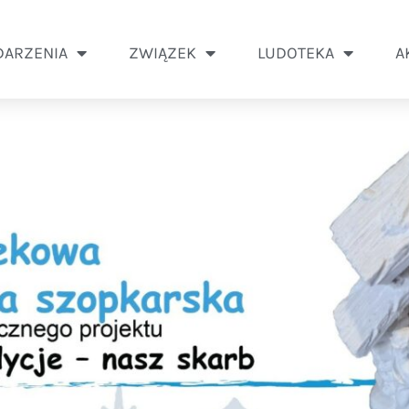
ARZENIA
ZWIĄZEK
LUDOTEKA
A