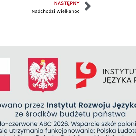
NASTĘPNY
Nadchodzi Wielkanoc