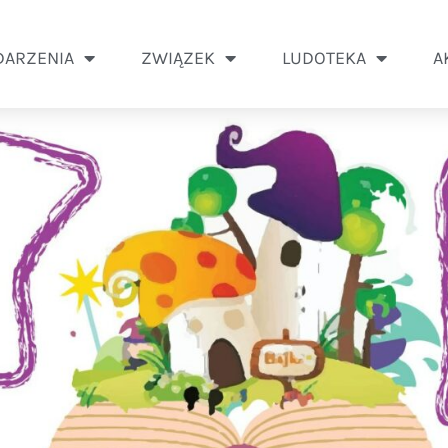
ARZENIA
ZWIĄZEK
LUDOTEKA
A