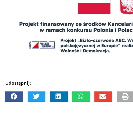
Udostępnij: