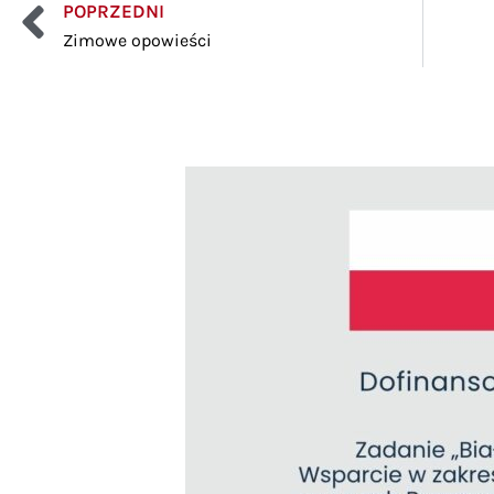
POPRZEDNI
Zimowe opowieści