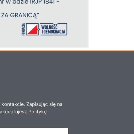
kontakcie. Zapisując się na
akceptujesz Politykę