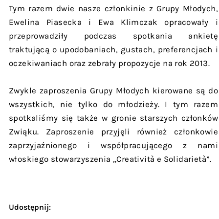
Tym razem dwie nasze członkinie z Grupy Młodych,
Ewelina Piasecka i Ewa Klimczak opracowały i
przeprowadziły podczas spotkania ankietę
traktującą o upodobaniach, gustach, preferencjach i
oczekiwaniach oraz zebrały propozycje na rok 2013.
Zwykle zaproszenia Grupy Młodych kierowane są do
wszystkich, nie tylko do młodzieży. I tym razem
spotkaliśmy się także w gronie starszych członków
Zwiąku. Zaproszenie przyjęli również członkowie
zaprzyjaźnionego i współpracującego z nami
włoskiego stowarzyszenia „Creatività e Solidarietà”.
Udostępnij: