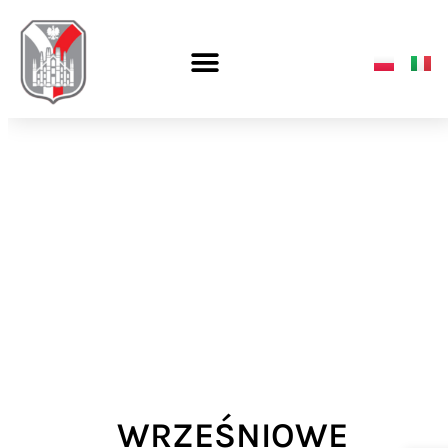
WRZEŚNIOWE