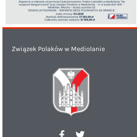
Związek Polaków w Mediolanie