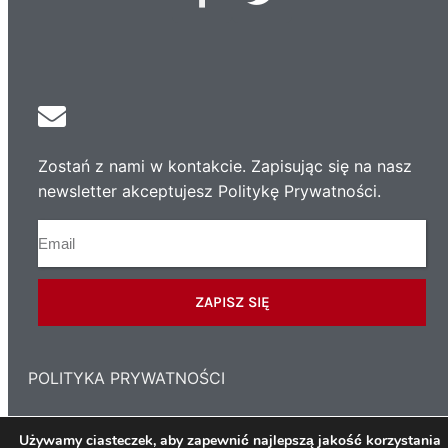
Zostań z nami w kontakcie. Zapisując się na nasz
newsletter akceptujesz Politykę Prywatności.
ZAPISZ SIĘ
POLITYKA PRYWATNOŚCI
Używamy ciasteczek, aby zapewnić najlepszą jakość korzystania