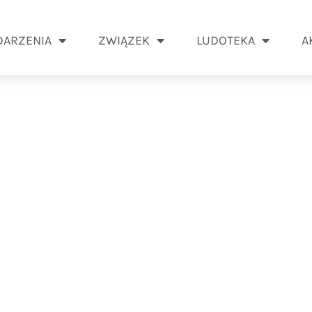
ARZENIA
ZWIĄZEK
LUDOTEKA
A