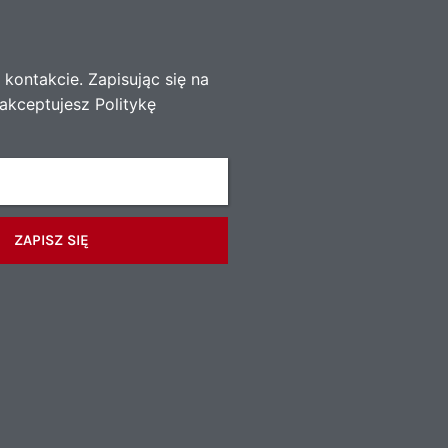
kontakcie. Zapisując się na
akceptujesz Politykę
ZAPISZ SIĘ