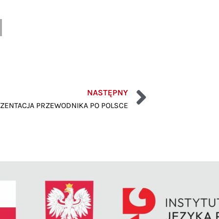
NASTĘPNY
ZENTACJA PRZEWODNIKA PO POLSCE