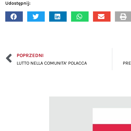
Udostępnij:
POPRZEDNI
LUTTO NELLA COMUNITA’ POLACCA
PRE