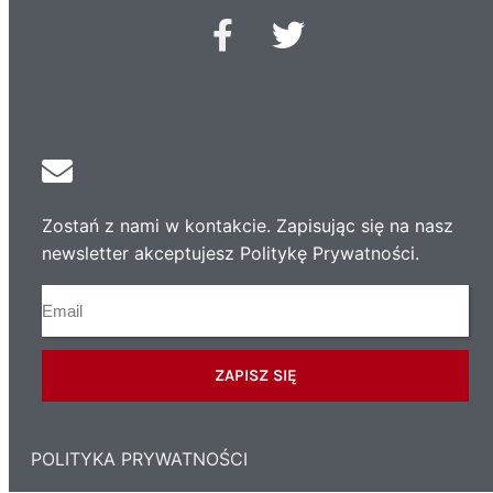
Zostań z nami w kontakcie. Zapisując się na nasz
newsletter akceptujesz Politykę Prywatności.
ZAPISZ SIĘ
POLITYKA PRYWATNOŚCI