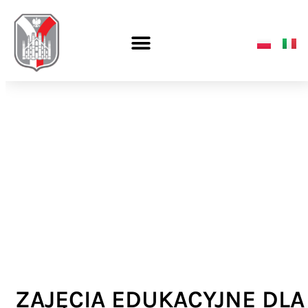
ZAJĘCIA EDUKACYJNE DLA