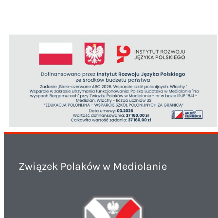
Związek Polaków w Mediolanie