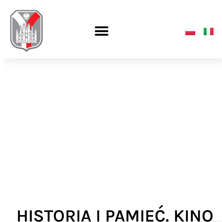
HISTORIA I PAMIEĆ. KINO