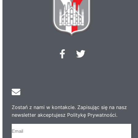
Zostań z nami w kontakcie. Zapisując się na nasz
newsletter akceptujesz Politykę Prywatności.