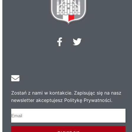
Zostań z nami w kontakcie. Zapisując się na nasz
newsletter akceptujesz Politykę Prywatności.