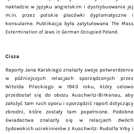
nakładzie w języku angielskim i dystrybuowanie jej
m.in. przez polskie placówki dyplomatyczne i
konsularne. Publikacja była zatytułowana
The Mass
Extermination of Jews in German Occupied Poland
.
Cisza
Raporty Jana Karskiego znalazły swoje potwierdzenie
w późniejszych relacjach sporządzonych przez
Witolda Pileckiego w 1943 roku, który celowo
przedostał się do obozu Auschwitz-Birkenau, aby
założyć tam ruch oporu i sporządzić raport dotyczący
zbrodni, które zostały tam popełnione. Podobne
świadectwa znalazły się w relacjach dwóch
żydowskich uciekinierów z Auschwitz: Rudolfa Vrby i