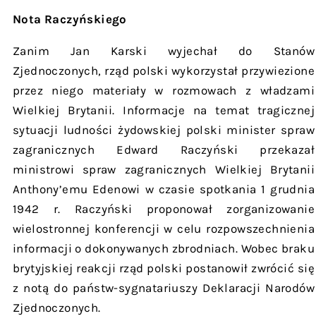
Nota Raczyńskiego
Zanim Jan Karski wyjechał do Stanów
Zjednoczonych, rząd polski wykorzystał przywiezione
przez niego materiały w rozmowach z władzami
Wielkiej Brytanii. Informacje na temat tragicznej
sytuacji ludności żydowskiej polski minister spraw
zagranicznych Edward Raczyński przekazał
ministrowi spraw zagranicznych Wielkiej Brytanii
Anthony’emu Edenowi w czasie spotkania 1 grudnia
1942 r. Raczyński proponował zorganizowanie
wielostronnej konferencji w celu rozpowszechnienia
informacji o dokonywanych zbrodniach. Wobec braku
brytyjskiej reakcji rząd polski postanowił zwrócić się
z notą do państw-sygnatariuszy Deklaracji Narodów
Zjednoczonych.