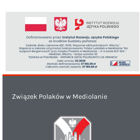
Związek Polaków w Mediolanie