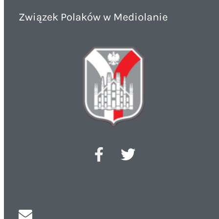
Związek Polaków w Mediolanie