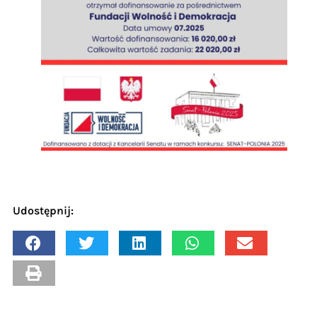
Udostępnij: