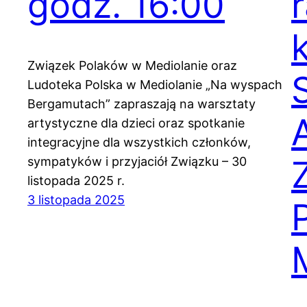
godz. 16:00
Związek Polaków w Mediolanie oraz
Ludoteka Polska w Mediolanie „Na wyspach
Bergamutach” zapraszają na warsztaty
artystyczne dla dzieci oraz spotkanie
integracyjne dla wszystkich członków,
sympatyków i przyjaciół Związku – 30
listopada 2025 r.
3 listopada 2025